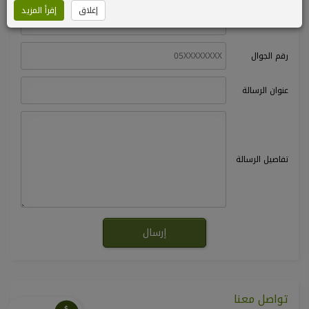
إغلاق
إقرأ المزيد
الإسم بالكامل
رقم الجوال
عنوان الرسالة
تفاصيل الرسالة
تواصل معنا