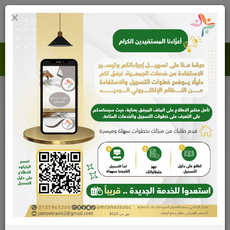
×
0
جمعية العمران الخيرية للخدمات الإنسانية
اتصل بنا
الرئيسية
اتصل بنا
راسلنا
غرض المراجعة