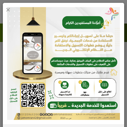
×
0
جمعية العمران الخيرية للخدمات الإنسانية
الأخبار و التقارير الإعلامية
الرئيسية
الأخبار و التقارير الإعلامية