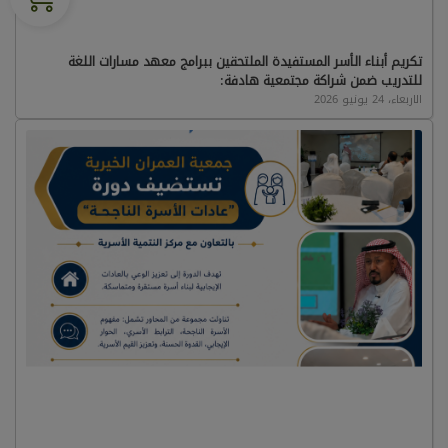
تكريم أبناء الأسر المستفيدة الملتحقين ببرامج معهد مسارات اللغة
للتدريب ضمن شراكة مجتمعية هادفة:
الاربعاء، 24 يونيو 2026