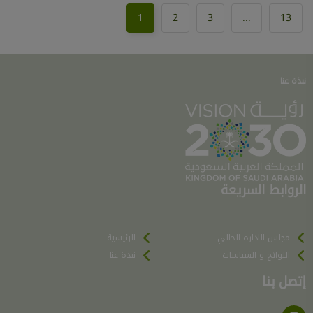
1
2
3
...
13
نبذة عنا
الروابط السريعة
مجلس الادارة الحالي
الرئيسية
اللوائح و السياسات
نبذة عنا
إتصل بنا