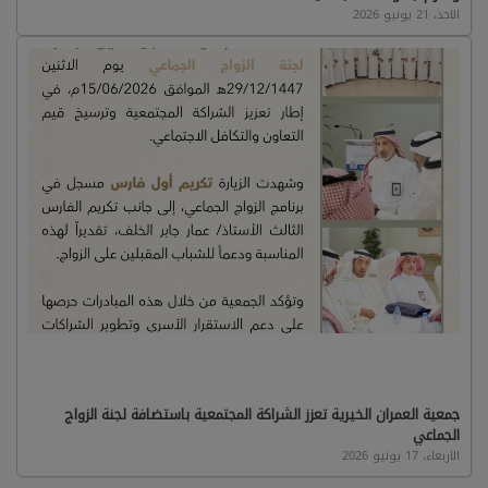
الاحد، 21 يونيو 2026
جمعية العمران الخيرية تعزز الشراكة المجتمعية باستضافة لجنة الزواج
الجماعي
الاربعاء، 17 يونيو 2026