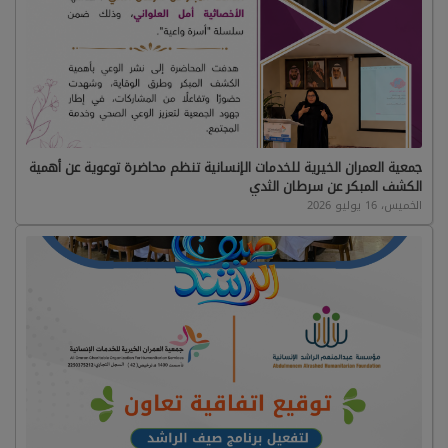
جمعية العمران الخيرية للخدمات الإنسانية تنظم محاضرة توعوية عن أهمية
الكشف المبكر عن سرطان الثدي
الخميس، 16 يوليو 2026