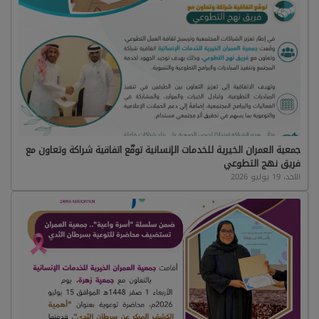
جمعية العمران الخيرية للخدمات الإنسانية توقّع اتفاقية شراكة وتعاون مع
فريق نهج التطوعي
الاحد، 19 يوليو 2026