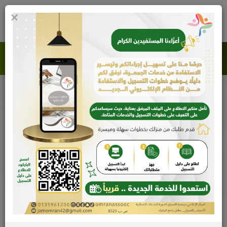
×
0
جمعية العمران الخيرية للخدمات الإنسانية
مكتبة الصور
اللقاء التعريفي ببرامج بنك التنمية الاجتماعية
اجتماع لقاء تعريفي ببرامج بنك التنمية الاجتماعي بقاعة الاجتماعات بالجمعية.
الرئيسية
مكتبة الصور
اللقاء التعريفي ببرامج بنك التنمية الاجتماعية
البوم الصور